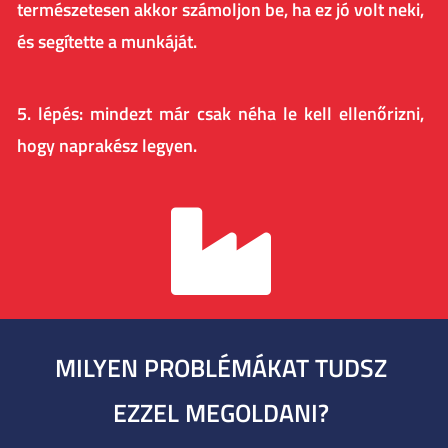
természetesen akkor számoljon be, ha ez jó volt neki,
és segítette a munkáját.
5. lépés: mindezt már csak néha le kell ellenőrizni,
hogy naprakész legyen.
MILYEN PROBLÉMÁKAT TUDSZ
EZZEL MEGOLDANI?