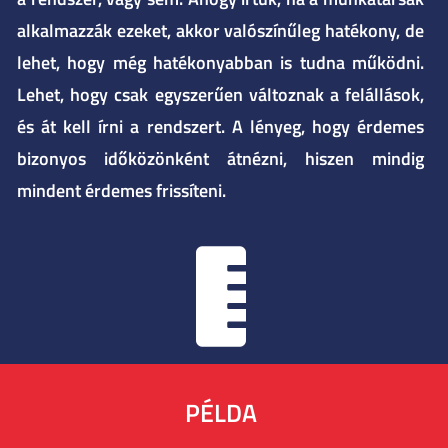
alkalmazzák ezeket, akkor valószínűleg hatékony, de
lehet, hogy még hatékonyabban is tudna működni.
Lehet, hogy csak egyszerűen változnak a felállások,
és át kell írni a rendszert. A lényeg, hogy érdemes
bizonyos időközönként átnézni, hiszen mindig
mindent érdemes frissíteni.
PÉLDA