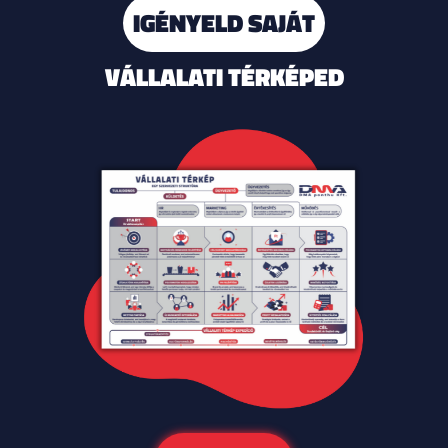
IGÉNYELD SAJÁT
VÁLLALATI TÉRKÉPED