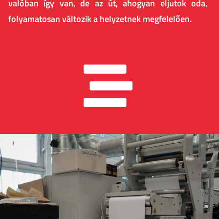
valóban így van, de az út, ahogyan eljutok oda,
folyamatosan változik a helyzetnek megfelelően.