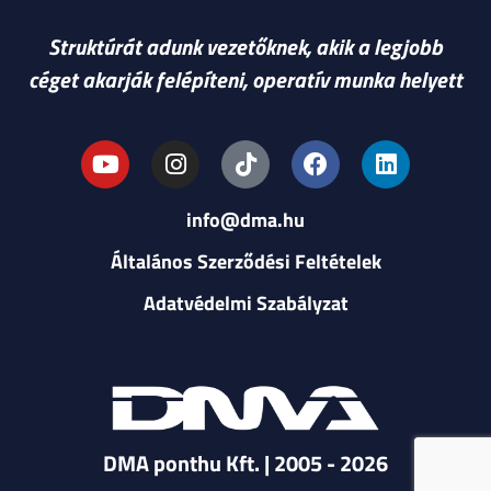
Struktúrát adunk vezetőknek, akik a legjobb
céget akarják felépíteni, operatív munka helyett
info@dma.hu
Általános Szerződési Feltételek
Adatvédelmi Szabályzat
DMA ponthu Kft. | 2005 - 2026