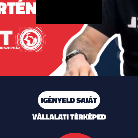
IGÉNYELD SAJÁT
VÁLLALATI TÉRKÉPED