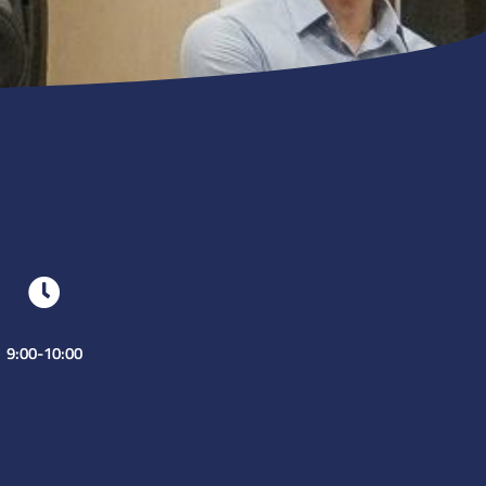
9:00-10:00