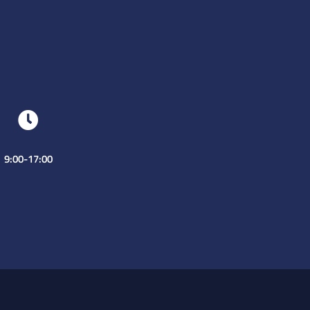
9:00-17:00