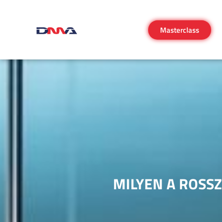
Masterclass
MILYEN A ROSSZ