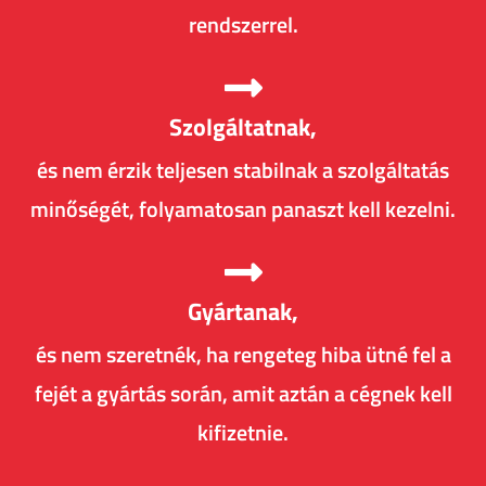
rendszerrel.
Szolgáltatnak,
és nem érzik teljesen stabilnak a szolgáltatás
minőségét, folyamatosan panaszt kell kezelni.
Gyártanak,
és nem szeretnék, ha rengeteg hiba ütné fel a
fejét a gyártás során, amit aztán a cégnek kell
kifizetnie.