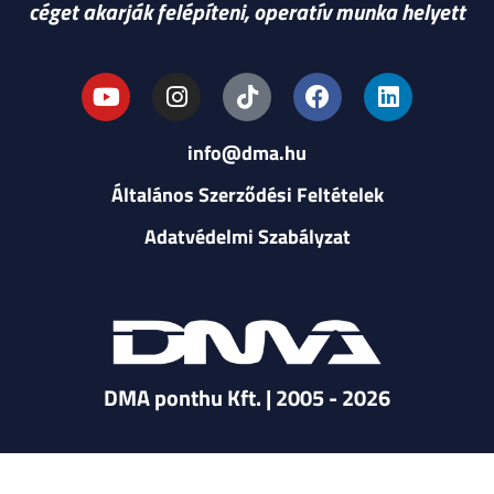
céget akarják felépíteni, operatív munka helyett
info@dma.hu
Általános Szerződési Feltételek
Adatvédelmi Szabályzat
DMA ponthu Kft. | 2005 - 2026