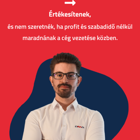
Értékesítenek,
és nem szeretnék, ha profit és szabadidő nélkül
maradnának a cég vezetése közben.