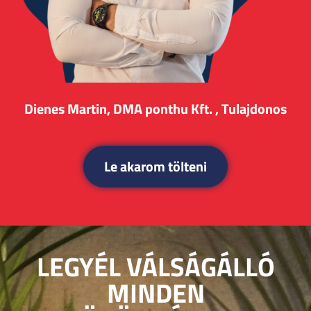
Dienes Martin, DMA ponthu Kft. , Tulajdonos
Le akarom tölteni
LEGYÉL VÁLSÁGÁLLÓ
MINDEN