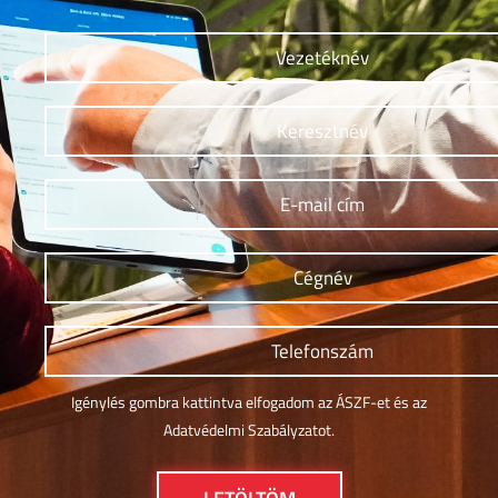
Igénylés gombra kattintva elfogadom az ÁSZF-et és az
Adatvédelmi Szabályzatot.