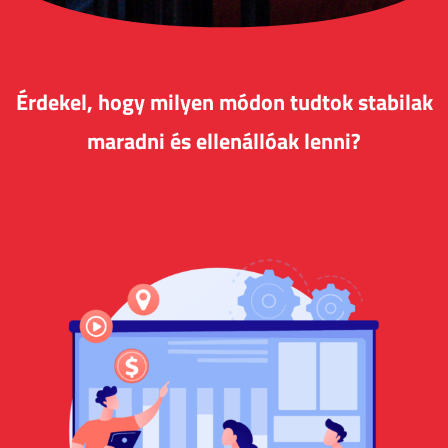
Érdekel, hogy milyen módon tudtok stabilak
maradni és ellenállóak lenni?