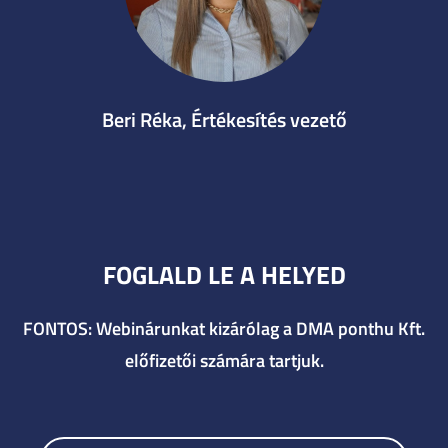
Beri Réka, Értékesítés vezető
FOGLALD LE A HELYED
FONTOS: Webinárunkat kizárólag a DMA ponthu Kft.
előfizetői számára tartjuk.