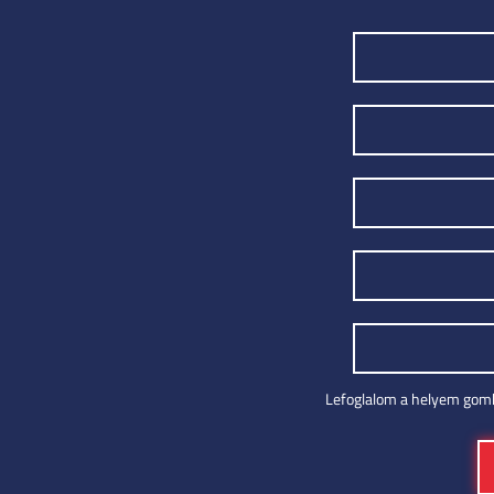
Lefoglalom a helyem gomb