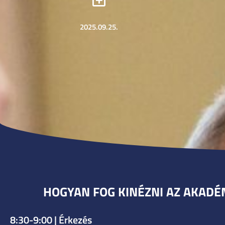
2025.09.25.
HOGYAN FOG KINÉZNI AZ AKADÉ
8:30-9:00 | Érkezés