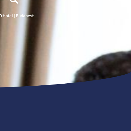
0 Hotel | Budapest