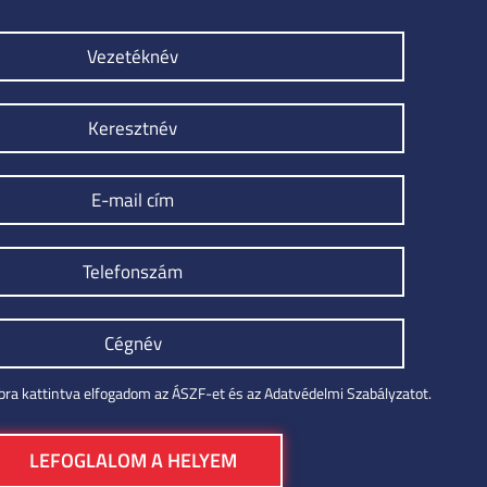
ra kattintva elfogadom az ÁSZF-et és az Adatvédelmi Szabályzatot.