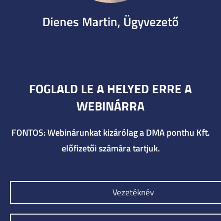
Dienes Martin, Ügyvezető
FOGLALD LE A HELYED ERRE A
WEBINÁRRA
FONTOS: Webinárunkat kizárólag a DMA ponthu Kft.
előfizetői számára tartjuk.