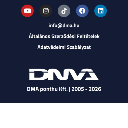
info@dma.hu
Általános Szerződési Feltételek
Adatvédelmi Szabályzat
DMA ponthu Kft. | 2005 - 2026