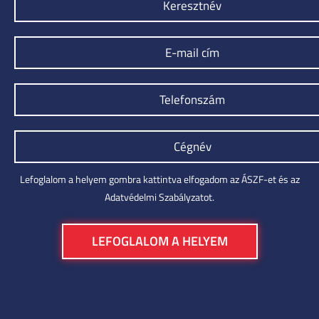
Lefoglalom a helyem gombra kattintva elfogadom az ÁSZF-et és az
Adatvédelmi Szabályzatot.